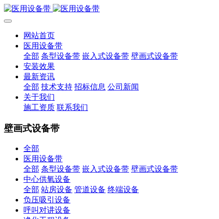
网站首页
医用设备带
全部
条型设备带
嵌入式设备带
壁画式设备带
安装效果
最新资讯
全部
技术支持
招标信息
公司新闻
关于我们
施工资质
联系我们
壁画式设备带
全部
医用设备带
全部
条型设备带
嵌入式设备带
壁画式设备带
中心供氧设备
全部
站房设备
管道设备
终端设备
负压吸引设备
呼叫对讲设备