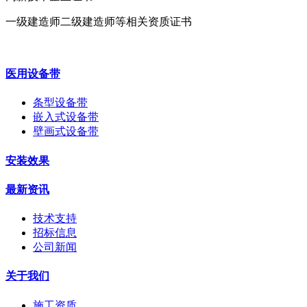
一级建造师二级建造师等相关资质证书
医用设备带
条型设备带
嵌入式设备带
壁画式设备带
安装效果
最新资讯
技术支持
招标信息
公司新闻
关于我们
施工资质