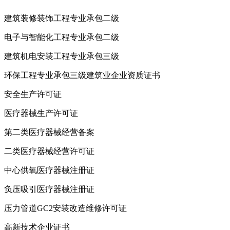
建筑装修装饰工程专业承包二级
电子与智能化工程专业承包二级
建筑机电安装工程专业承包三级
环保工程专业承包三级建筑业企业资质证书
安全生产许可证
医疗器械生产许可证
第二类医疗器械经营备案
二类医疗器械经营许可证
中心供氧医疗器械注册证
负压吸引医疗器械注册证
压力管道GC2安装改造维修许可证
高新技术企业证书