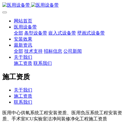
网站首页
医用设备带
全部
条型设备带
嵌入式设备带
壁画式设备带
安装效果
最新资讯
全部
技术支持
招标信息
公司新闻
关于我们
施工资质
联系我们
施工资质
关于我们
施工资质
联系我们
医用中心供氧系统工程安装资质、医用负压系统工程安装资
质、手术室ICU实验室洁净间装修净化工程施工资质