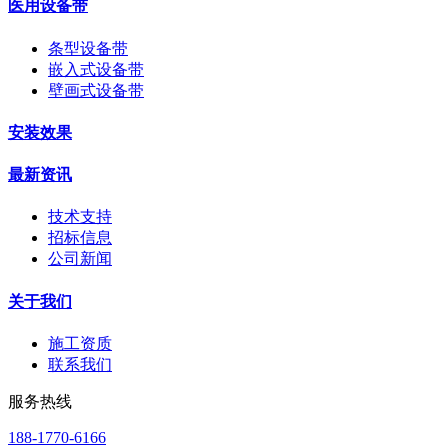
医用设备带
条型设备带
嵌入式设备带
壁画式设备带
安装效果
最新资讯
技术支持
招标信息
公司新闻
关于我们
施工资质
联系我们
服务热线
188-1770-6166