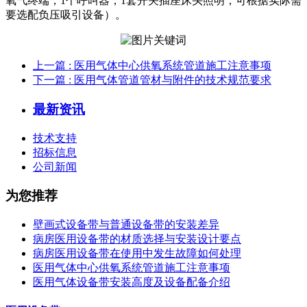
氧气终端，1个呼叫器，1套开关插座床头照明，可根据实际需
要选配负压吸引设备）。
上一篇
: 医用气体中心供氧系统管道施工注意事项
下一篇
: 医用气体管道管材与附件的技术规范要求
最新资讯
技术支持
招标信息
公司新闻
为您推荐
壁画式设备带与普通设备带的安装差异
病房医用设备带的材质选择与安装设计要点
病房医用设备带在使用中发生故障如何处理
医用气体中心供氧系统管道施工注意事项
医用气体设备带安装高度及设备配备介绍