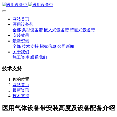
网站首页
医用设备带
全部
条型设备带
嵌入式设备带
壁画式设备带
安装效果
最新资讯
全部
技术支持
招标信息
公司新闻
关于我们
施工资质
联系我们
技术支持
你的位置
网站首页
最新资讯
技术支持
医用气体设备带安装高度及设备配备介绍