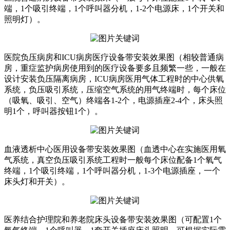
端，1个吸引终端，1个呼叫器分机，1-2个电源床，1个开关和
照明灯）。
医院负压病房和ICU病房医疗设备带安装效果图（相较普通病
房，重症监护病房使用到的医疗设备要多且频繁一些，一般在
设计安装负压隔离病房，ICU病房医用气体工程时的中心供氧
系统，负压吸引系统，压缩空气系统的用气终端时，每个床位
（吸氧、吸引、空气）终端各1-2个，电源插座2-4个，床头照
明1个，呼叫器按钮1个）。
血液透析中心医用设备带安装效果图（血透中心在实施医用氧
气系统，真空负压吸引系统工程时一般每个床位配备1个氧气
终端，1个吸引终端，1个呼叫器分机，1-3个电源插座，一个
床头灯和开关）。
医养结合护理院和养老院床头设备带安装效果图（可配置1个